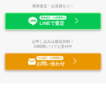
簡単査定・お見積もり！
簡単査定・24時間受付
LINEで査定
お申し込みは最短30秒！
24時間いつでも受付中
土日祝日・24時間受付
お問い合わせ