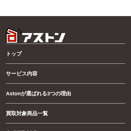
トップ
サービス内容
Astonが選ばれる3つの理由
買取対象商品一覧