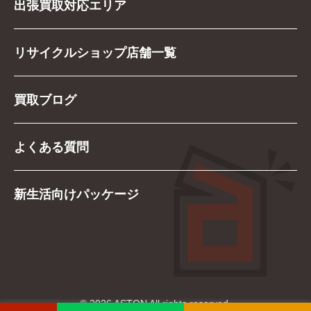
出張買取対応エリア
リサイクルショップ店舗一覧
買取ブログ
よくある質問
新生活向けパッケージ
© 2026 ASTON All rights reserved.