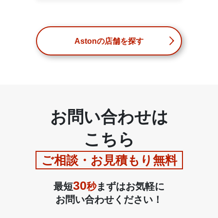
Astonの店舗を探す
お問い合わせは
こちら
ご相談・お見積もり無料
30
最短
秒
まずはお気軽に
お問い合わせください！