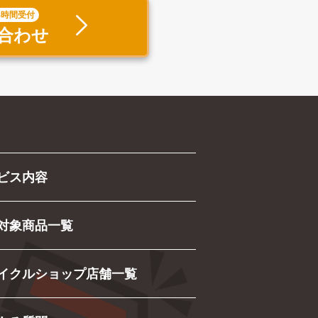
4時間受付
合わせ
ビス内容
対象商品一覧
イクルショップ店舗一覧