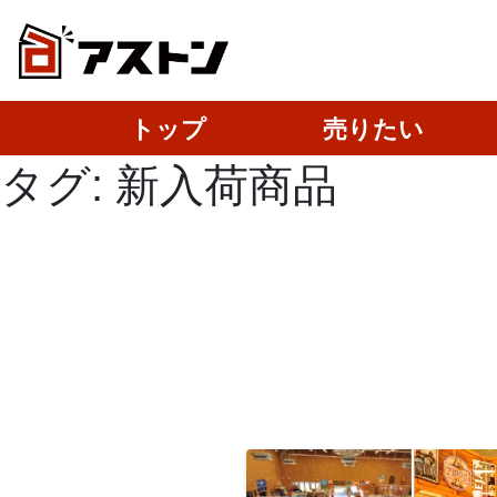
トップ
売りたい
タグ:
新入荷商品