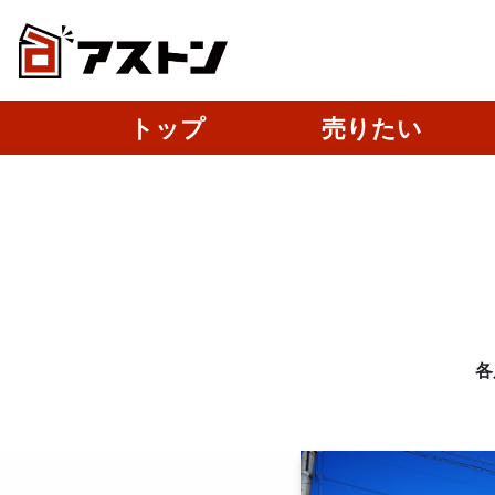
トップ
売りたい
各