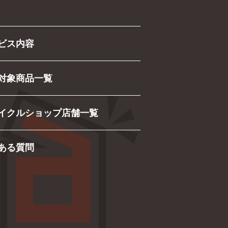
ビス内容
対象商品一覧
イクルショップ店舗一覧
ある質問