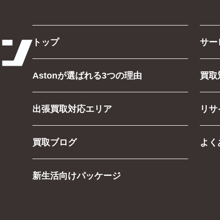
トップ
サー
Astonが選ばれる3つの理由
買取
出張買取対応エリア
リサ
買取ブログ
よく
新生活向けパッケージ