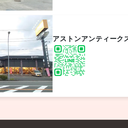
アストンアンティーク