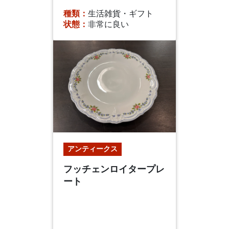
種類：
生活雑貨・ギフト
状態：
非常に良い
アンティークス
フッチェンロイタープレ
ート