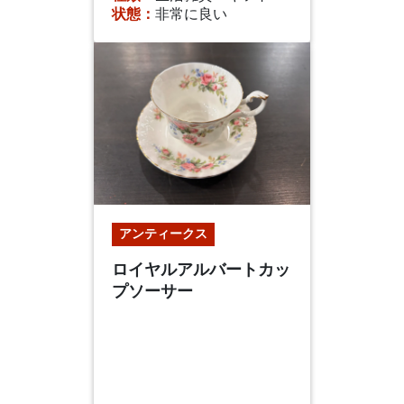
状態：
非常に良い
アンティークス
ロイヤルアルバートカッ
プソーサー