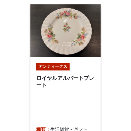
アンティークス
ロイヤルアルバートプレ
ート
種類：
生活雑貨・ギフト