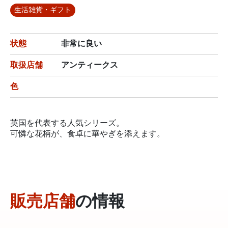
生活雑貨・ギフト
状態
非常に良い
取扱店舗
アンティークス
色
英国を代表する人気シリーズ。
可憐な花柄が、食卓に華やぎを添えます。
販売店舗
の情報