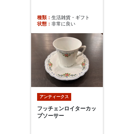
種類：
生活雑貨・ギフト
状態：
非常に良い
アンティークス
フッチェンロイターカッ
プソーサー