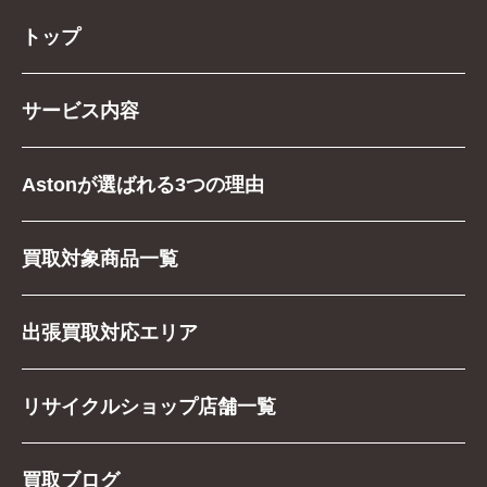
トップ
サービス内容
Astonが選ばれる3つの理由
買取対象商品一覧
出張買取対応エリア
リサイクルショップ店舗一覧
買取ブログ