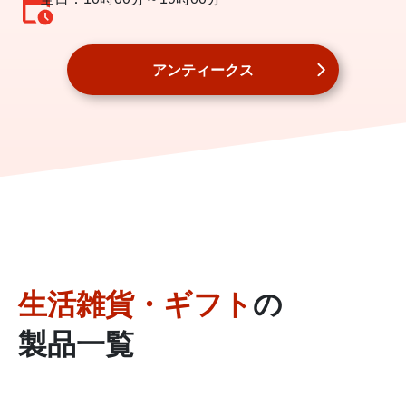
アンティークス
生活雑貨・ギフト
の
製品一覧