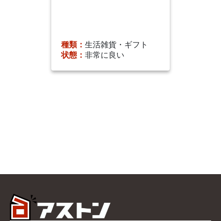
種類：
生活雑貨・ギフト
状態：
非常に良い