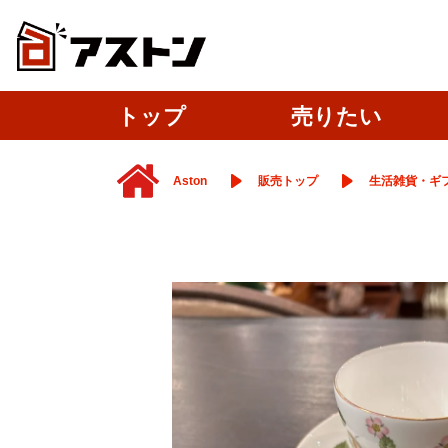
トップ
売りたい
Aston
販売トップ
生活雑貨・ギ