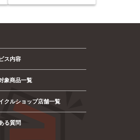
ビス内容
対象商品一覧
イクルショップ店舗一覧
ある質問