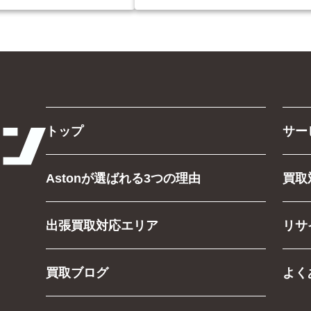
トップ
サー
Astonが選ばれる3つの理由
買取
出張買取対応エリア
リサ
買取ブログ
よく