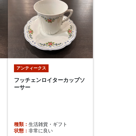
アンティークス
フッチェンロイターカップソ
ーサー
種類：
生活雑貨・ギフト
状態：
非常に良い