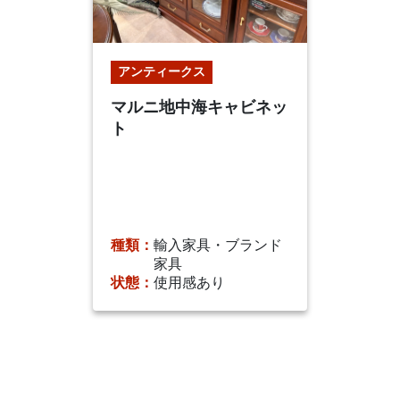
アンティークス
マルニ地中海キャビネッ
ト
種類：
輸入家具・ブランド
家具
状態：
使用感あり