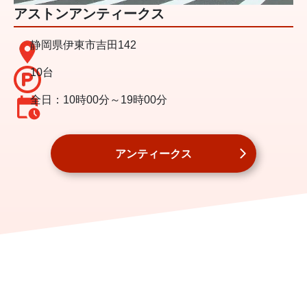
アストンアンティークス
静岡県伊東市吉田142
10台
全日：10時00分～19時00分
アンティークス