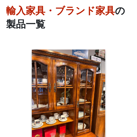
輸入家具・ブランド家具
の
製品一覧