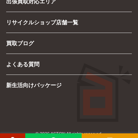
出張買取対応エリア
リサイクルショップ店舗一覧
買取ブログ
よくある質問
新生活向けパッケージ
© 2026 ASTON All rights reserved.