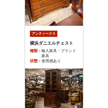
アンティークス
横浜ダニエルチェスト
種類：
輸入家具・ブランド
家具
状態：
使用感あり