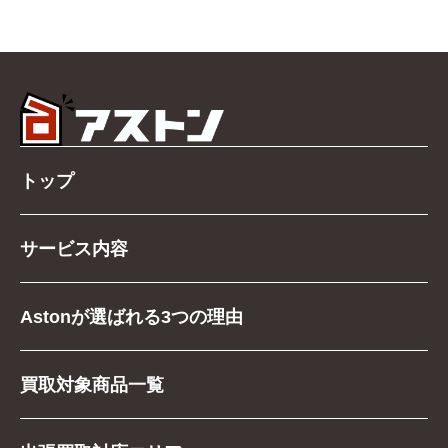
トップ
サービス内容
Astonが選ばれる3つの理由
買取対象商品一覧