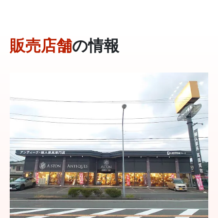
販売店舗
の情報