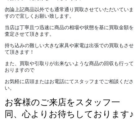
勿論上記商品以外でも通常通り買取させていただいていま
すので宜しくお願い致します。
当店は丁寧且つ迅速に商品の相場や状態を基に買取金額を
査定させて頂きます。
持ち込みの難しい大きな家具や家電は出張での買取もさせ
て頂きます！
また、買取や引取りが出来ないような商品の回収も行って
おりますので
お気軽に店頭またはお電話にてスタッフまでご相談くださ
い。
お客様のご来店をスタッフ一
同、心よりお待ちしております♪