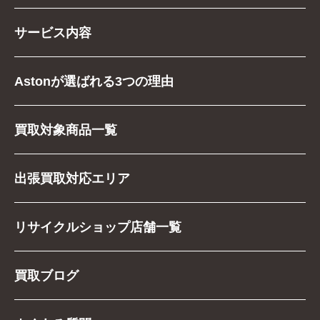
サービス内容
Astonが選ばれる3つの理由
買取対象商品一覧
出張買取対応エリア
リサイクルショップ店舗一覧
買取ブログ