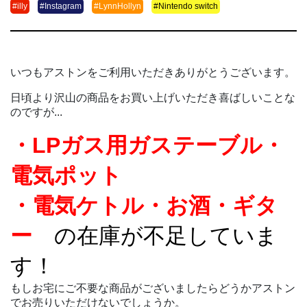
#illy
#Instagram
#LynnHollyn
#Nintendo switch
いつもアストンをご利用いただきありがとうございます。
日頃より沢山の商品をお買い上げいただき喜ばしいことな
のですが...
・LPガス用ガステーブル・
電気ポット
・電気ケトル・お酒・ギタ
ー
の在庫が不足していま
す！
もしお宅にご不要な商品がございましたらどうかアストン
でお売りいただけないでしょうか。