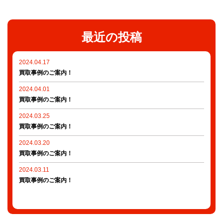
最近の投稿
2024.04.17
買取事例のご案内！
2024.04.01
買取事例のご案内！
2024.03.25
買取事例のご案内！
2024.03.20
買取事例のご案内！
2024.03.11
買取事例のご案内！