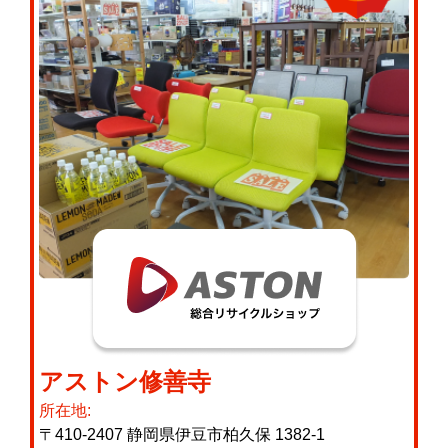
アストン修善寺
所在地:
〒410‐2407 静岡県伊豆市柏久保 1382-1