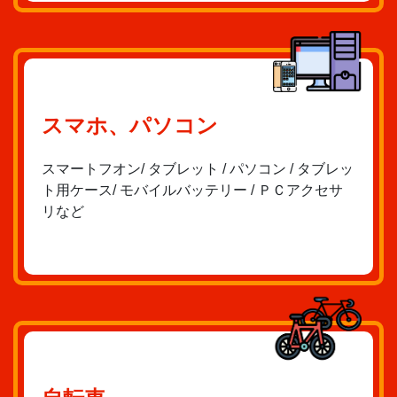
スマホ、パソコン
スマートフオン/ タブレット / パソコン / タブレッ
ト用ケース/ モバイルバッテリー / ＰＣアクセサ
リなど