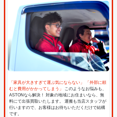
「家具が大きすぎて運ぶ気にならない」 「外部に頼
むと費用がかかってしまう」
このようなお悩みも、
ASTONなら解決！ 対象の地域にお住まいなら、無
料にて出張買取いたします。 運搬も当店スタッフが
行いますので、お客様はお待ちいただくだけで結構
です。