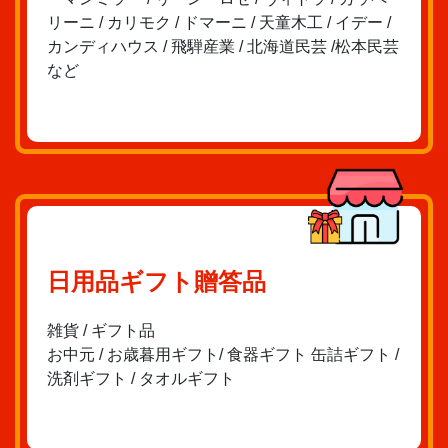
リーニ / カリモク / ドマーニ / 天童木工 / イデー /
カンディハウス / 飛騨産業 / 北海道民芸 /松本民芸
など
日用品ギフト贈答品
雑貨 / ギフト品
お中元 / お歳暮用ギフト/ 食器ギフト 缶詰ギフト /
洗剤ギフト / タオルギフト