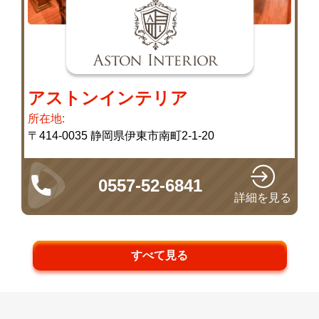
アストンインテリア
所在地:
〒414-0035 静岡県伊東市南町2-1-20
0557-52-6841
詳細を見る
すべて見る