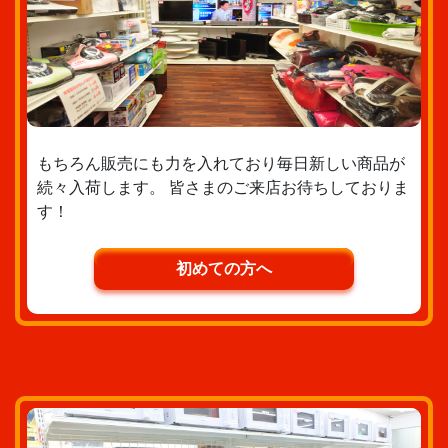
もちろん販売にも力を入れており毎日新しい商品が
続々入荷します。 皆さまのご来店お待ちしておりま
す！
初めての方へ