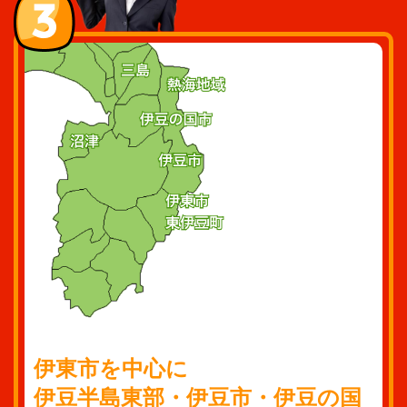
伊東市を中心に
伊豆半島東部・伊豆市・伊豆の国