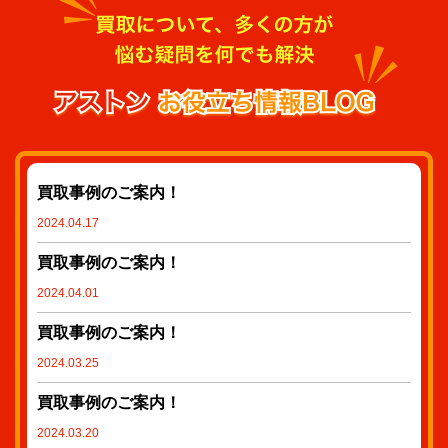
買取事例のご案内！
2024.04.17
買取事例のご案内！
2024.04.01
買取事例のご案内！
2024.03.25
買取事例のご案内！
2024.03.20