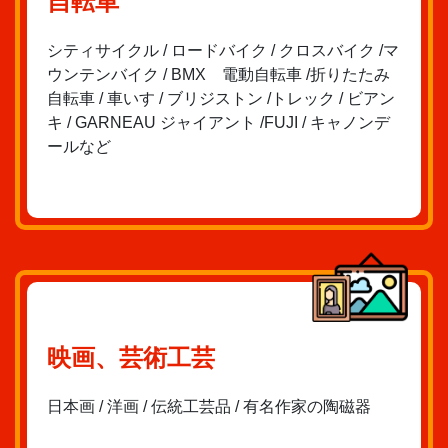
自転車
シティサイクル / ロードバイク / クロスバイク /マ
ウンテンバイク / BMX 電動自転車 /折りたたみ
自転車 / 車いす / ブリジストン /トレック / ビアン
キ / GARNEAU ジャイアント /FUJI / キャノンデ
ールなど
映画、芸術工芸
日本画 / 洋画 / 伝統工芸品 / 有名作家の陶磁器