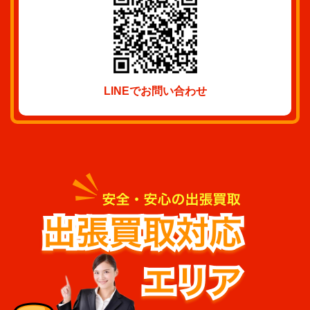
LINEでお問い合わせ