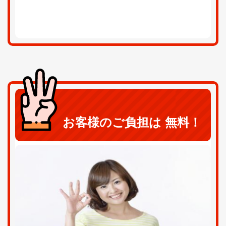
お客様のご負担は 無料！