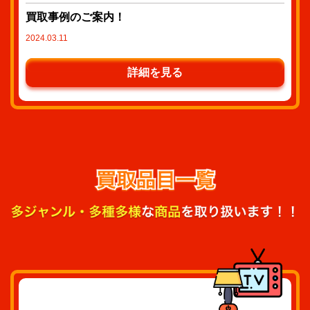
買取事例のご案内！
2024.03.11
詳細を見る