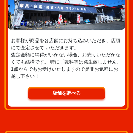
お客様が商品を各店舗にお持ち込みいただき、店頭
にて査定させて いただきます。
査定金額に納得がいかない場合、お売りいただかな
くても結構です。 特に手数料等は発生致しません。
1点からでもお受けいたしますので是非お気軽にお
越し下さい！
店舗を調べる