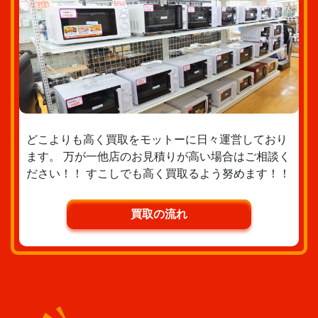
どこよりも高く買取をモットーに日々運営しており
ます。 万が一他店のお見積りが高い場合はご相談く
ださい！！ すこしでも高く買取るよう努めます！！
買取の流れ