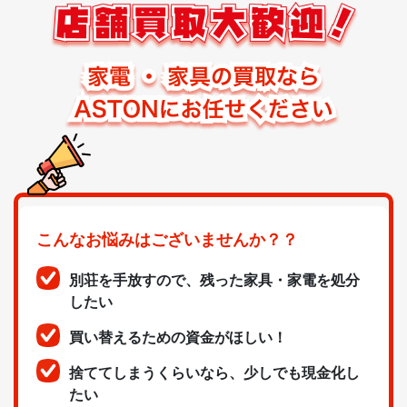
こんなお悩みはございませんか？？
別荘を手放すので、残った家具・家電を処分
したい
買い替えるための資金がほしい！
捨ててしまうくらいなら、少しでも現金化し
たい