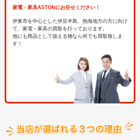
家電・家具ASTONにお任せください！
伊東市を中心とした伊豆半島、熱海地方の方に向け
て、家電・家具の買取を行っております。
他にも商品として扱える物なら何でも買取致しま
す！