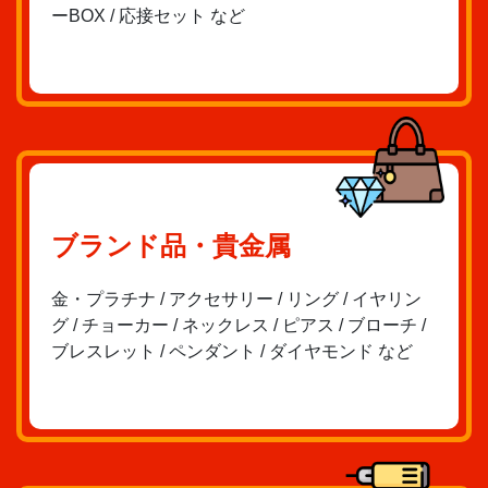
ーBOX / 応接セット など
ブランド品・貴金属
金・プラチナ / アクセサリー / リング / イヤリン
グ / チョーカー / ネックレス / ピアス / ブローチ /
ブレスレット / ペンダント / ダイヤモンド など