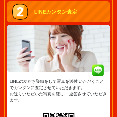
LINEカンタン査定
LINEの友だち登録をして写真を送付 いただくこと
でカンタンに査定させていただきます。
お送りいただいた写真を確し、 返答させていただき
ます。