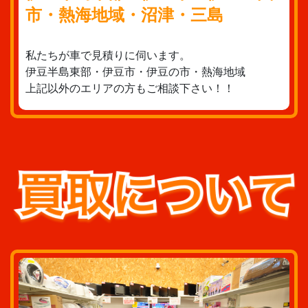
市・熱海地域・沼津・三島
私たちが車で見積りに伺います。
伊豆半島東部・伊豆市・伊豆の市・熱海地域
上記以外のエリアの方もご相談下さい！！