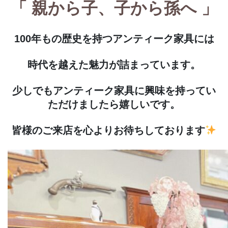
「 親から子、子から孫へ 」
100年もの歴史を持つアンティーク家具には
時代を越えた魅力が詰まっています。
少しでもアンティーク家具に興味を持ってい
ただけましたら嬉しいです。
皆様のご来店を心よりお待ちしております