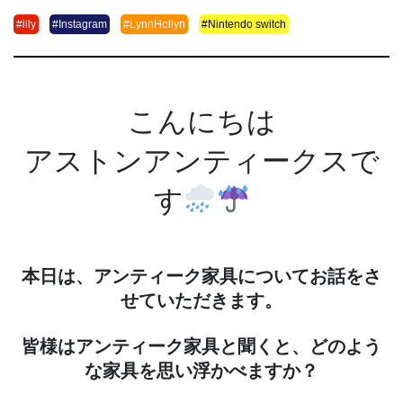
#illy
#Instagram
#LynnHollyn
#Nintendo switch
こんにちは
アストンアンティークスで
す
本日は、アンティーク家具についてお話をさ
せていただきます。
皆様はアンティーク家具と聞くと、どのよう
な家具を思い浮かべますか？