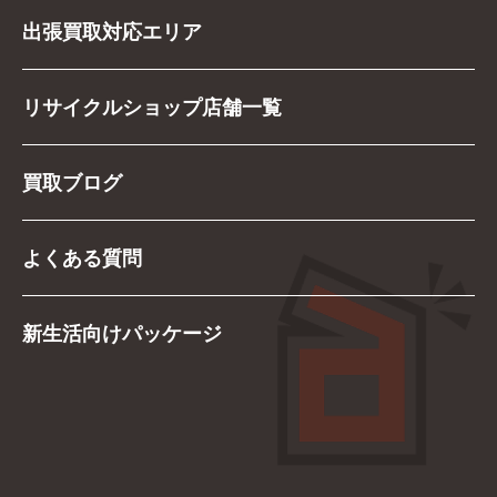
出張買取対応エリア
リサイクルショップ店舗一覧
買取ブログ
よくある質問
新生活向けパッケージ