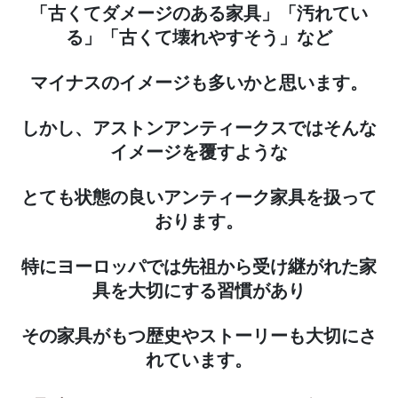
「古くてダメージのある家具」「汚れてい
る」「古くて壊れやすそう」など
マイナスのイメージも多いかと思います。
しかし、アストンアンティークスではそんな
イメージを覆すような
とても状態の良いアンティーク家具を扱って
おります。
特にヨーロッパでは先祖から受け継がれた家
具を大切にする習慣があり
その家具がもつ歴史やストーリーも大切にさ
れています。