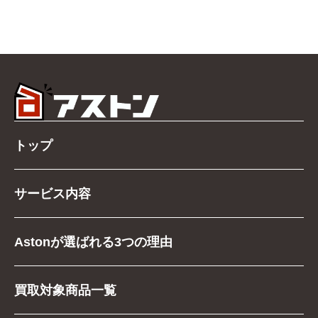
トップ
サービス内容
Astonが選ばれる3つの理由
買取対象商品一覧