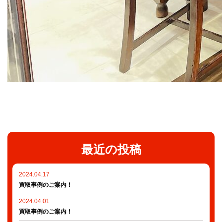
最近の投稿
2024.04.17
買取事例のご案内！
2024.04.01
買取事例のご案内！