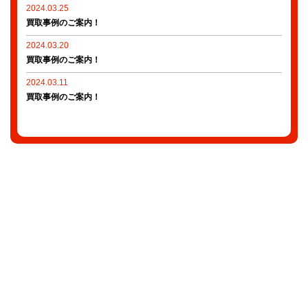
2024.03.25
買取事例のご案内！
2024.03.20
買取事例のご案内！
2024.03.11
買取事例のご案内！