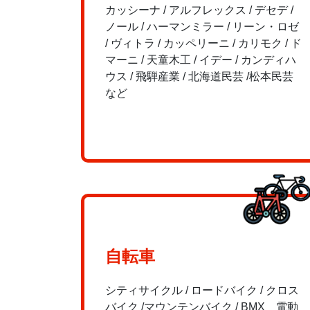
カッシーナ / アルフレックス / デセデ /
ノール / ハーマンミラー / リーン・ロゼ
/ ヴィトラ / カッペリーニ / カリモク / ド
マーニ / 天童木工 / イデー / カンディハ
ウス / 飛騨産業 / 北海道民芸 /松本民芸
など
自転車
シティサイクル / ロードバイク / クロス
バイク /マウンテンバイク / BMX 電動