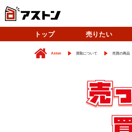
トップ
売りたい
Aston
買取について
売買の商品