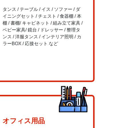
タンス / テーブル / イス / ソファー / ダ
イニングセット / チェスト / 食器棚 / 本
棚 / 書棚/ キャビネット / 組み立て家具 /
ベビー家具/ 鏡台 / ドレッサー / 整理タ
ンス / 洋服タンス / インテリア照明 / カ
ラーBOX / 応接セット など
オフィス用品