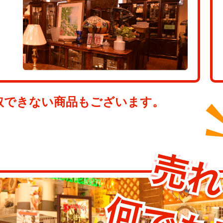
取できない商品もございます。