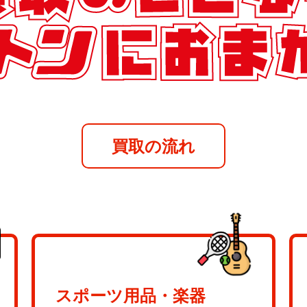
買取の流れ
スポーツ用品・楽器