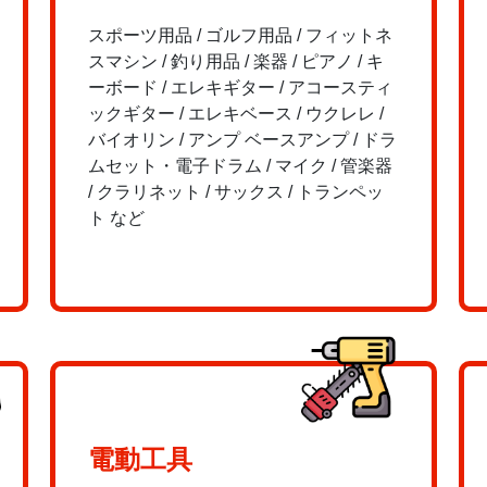
スポーツ用品 / ゴルフ用品 / フィットネ
スマシン / 釣り用品 / 楽器 / ピアノ / キ
ーボード / エレキギター / アコースティ
ックギター / エレキベース / ウクレレ /
バイオリン / アンプ ベースアンプ / ドラ
ムセット・電子ドラム / マイク / 管楽器
/ クラリネット / サックス / トランペッ
ト など
電動工具