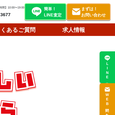
間】10:00〜19:00
簡単！
まずは！
-3677
LINE査定
お問い合わせ
よくあるご質問
求人情報
LINE査定
WEB問い合わせ