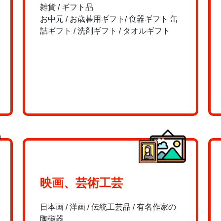
雑貨 / ギフト品
お中元 / お歳暮用ギフト/ 食器ギフト 缶
詰ギフト / 洗剤ギフト / タオルギフト
映画、芸術工芸
日本画 / 洋画 / 伝統工芸品 / 有名作家の
陶磁器