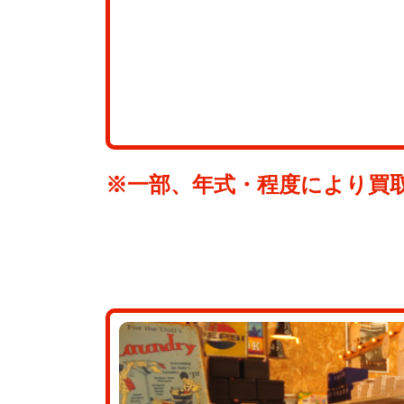
※一部、年式・程度により買