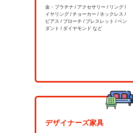
金・プラチナ / アクセサリー / リング /
イヤリング / チョーカー / ネックレス /
ピアス / ブローチ / ブレスレット / ペン
ダント / ダイヤモンド など
デザイナーズ家具