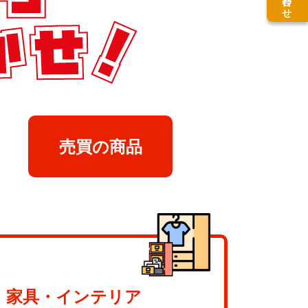
売買の商品
家具・インテリア